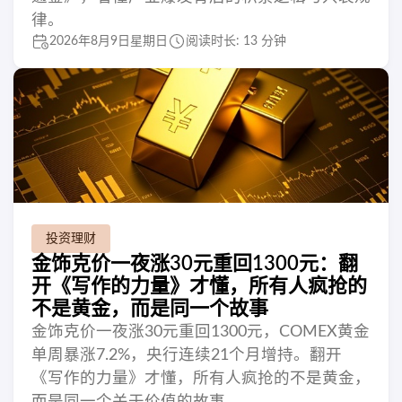
律。
2026年8月9日星期日
阅读时长: 13 分钟
投资理财
金饰克价一夜涨30元重回1300元：翻
开《写作的力量》才懂，所有人疯抢的
不是黄金，而是同一个故事
金饰克价一夜涨30元重回1300元，COMEX黄金
单周暴涨7.2%，央行连续21个月增持。翻开
《写作的力量》才懂，所有人疯抢的不是黄金，
而是同一个关于价值的故事。