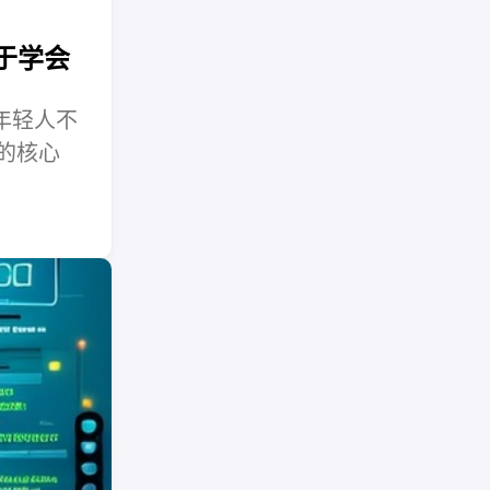
于学会
年轻人不
的核心