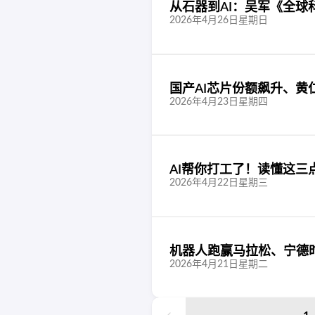
从石器到AI：吴军《全球
2026年4月26日星期日
国产AI芯片份额飙升、黄
2026年4月23日星期四
AI帮你打工了！读懂这三
2026年4月22日星期三
机器人跑赢马拉松、宁德
2026年4月21日星期二