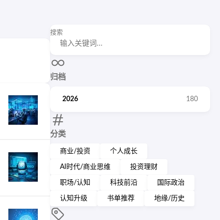
搜索
归档
2026
180
分类
商业/投资
个人成长
AI时代/商业思维
投资理财
职场/认知
科技前沿
国际政治
认知升级
书单推荐
地缘/历史