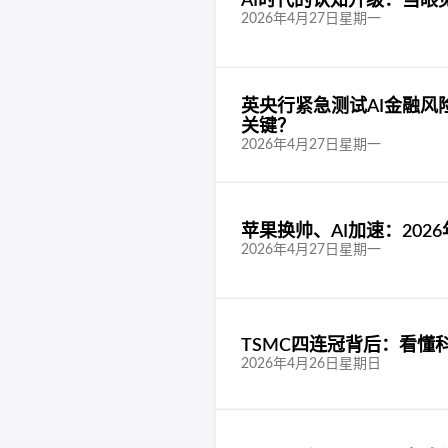
AI时代的认知升级：当眼
2026年4月27日星期一
英央行紧急测试AI金融风险、
关键？
2026年4月27日星期一
苹果换帅、AI加速：20
2026年4月27日星期一
TSMC四连冠背后：看懂
2026年4月26日星期日