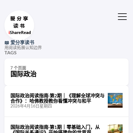
📖 爱分享读书
用阅读拓展认知边界
TAGS
7 个页面
国际政治
国际政治阅读指南·第2期｜《理解全球冲突与
合作》：哈佛教授教你看懂冲突与和平
2026年4月16日星期四
国际政治阅读指南·第1期｜零基础入门，从
《国际关系通识》开始搭建你的世界观