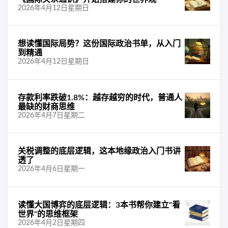
2026年4月12日星期日
想读懂国际局势？这份国际政治书单，从入门
到精通
2026年4月12日星期日
存款利率跌破1.8%：越存越穷的时代，普通人
最缺的财商思维
2026年4月7日星期二
关税调整的底层逻辑，这本地缘政治入门书讲
透了
2026年4月6日星期一
读懂大国博弈的底层逻辑：3本书帮你建立"看
世界"的思维框架
2026年4月2日星期四