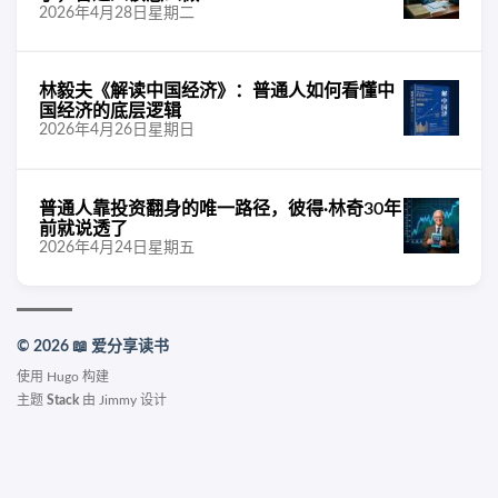
2026年4月28日星期二
林毅夫《解读中国经济》：普通人如何看懂中
国经济的底层逻辑
2026年4月26日星期日
普通人靠投资翻身的唯一路径，彼得·林奇30年
前就说透了
2026年4月24日星期五
© 2026 📖 爱分享读书
使用
Hugo
构建
主题
Stack
由
Jimmy
设计