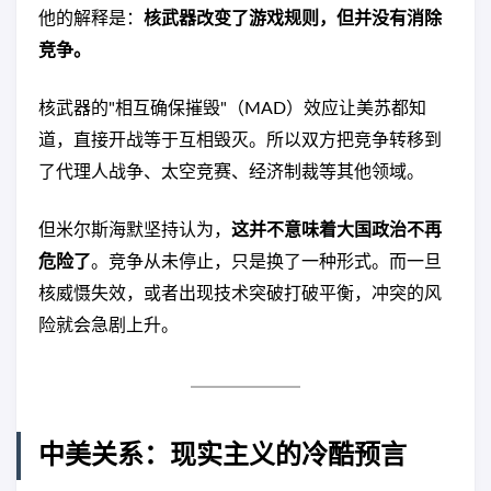
他的解释是：
核武器改变了游戏规则，但并没有消除
竞争。
核武器的"相互确保摧毁"（MAD）效应让美苏都知
道，直接开战等于互相毁灭。所以双方把竞争转移到
了代理人战争、太空竞赛、经济制裁等其他领域。
但米尔斯海默坚持认为，
这并不意味着大国政治不再
危险了
。竞争从未停止，只是换了一种形式。而一旦
核威慑失效，或者出现技术突破打破平衡，冲突的风
险就会急剧上升。
中美关系：现实主义的冷酷预言