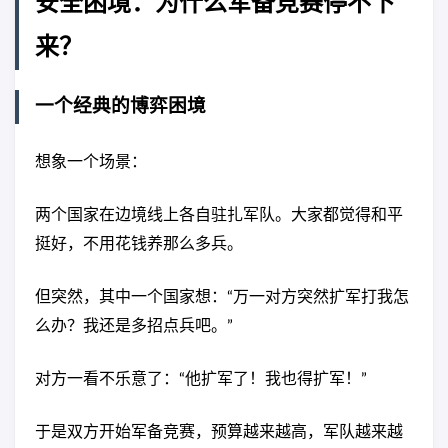
安全困境：为什么军备竞赛停不下
来？
一个经典的博弈困境
想象一个场景：
两个国家在边境线上各自驻扎军队。大家都觉得和平
挺好，不用花钱养那么多兵。
但突然，其中一个国家想：“万一对方突然扩军打我怎
么办？我还是多招点兵吧。”
对方一看不乐意了：“他扩军了！我也得扩军！”
于是双方开始军备竞赛，预算越来越高，军队越来越