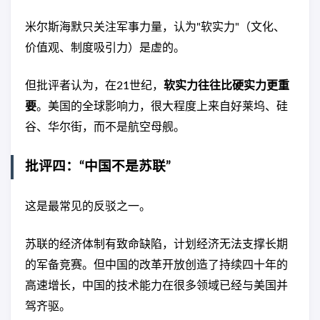
米尔斯海默只关注军事力量，认为"软实力"（文化、
价值观、制度吸引力）是虚的。
但批评者认为，在21世纪，
软实力往往比硬实力更重
要
。美国的全球影响力，很大程度上来自好莱坞、硅
谷、华尔街，而不是航空母舰。
批评四：“中国不是苏联”
这是最常见的反驳之一。
苏联的经济体制有致命缺陷，计划经济无法支撑长期
的军备竞赛。但中国的改革开放创造了持续四十年的
高速增长，中国的技术能力在很多领域已经与美国并
驾齐驱。