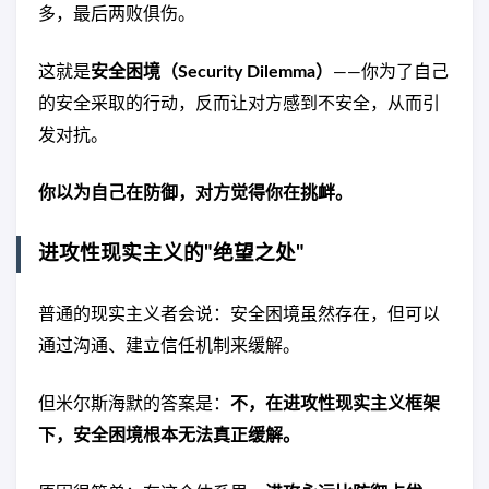
多，最后两败俱伤。
这就是
安全困境（Security Dilemma）
——你为了自己
的安全采取的行动，反而让对方感到不安全，从而引
发对抗。
你以为自己在防御，对方觉得你在挑衅。
进攻性现实主义的"绝望之处"
普通的现实主义者会说：安全困境虽然存在，但可以
通过沟通、建立信任机制来缓解。
但米尔斯海默的答案是：
不，在进攻性现实主义框架
下，安全困境根本无法真正缓解。