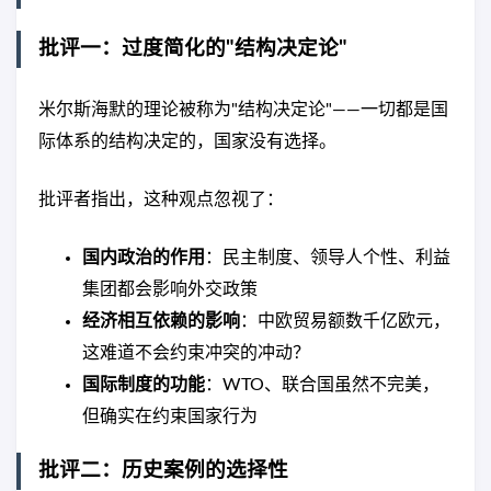
批评一：过度简化的"结构决定论"
米尔斯海默的理论被称为"结构决定论"——一切都是国
际体系的结构决定的，国家没有选择。
批评者指出，这种观点忽视了：
国内政治的作用
：民主制度、领导人个性、利益
集团都会影响外交政策
经济相互依赖的影响
：中欧贸易额数千亿欧元，
这难道不会约束冲突的冲动？
国际制度的功能
：WTO、联合国虽然不完美，
但确实在约束国家行为
批评二：历史案例的选择性