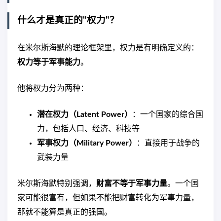
什么才是真正的"权力"？
在米尔斯海默的理论框架里，权力是有明确定义的：
权力等于军事能力
。
他将权力分为两种：
潜在权力（Latent Power）
：一个国家的综合国
力，包括人口、经济、科技等
军事权力（Military Power）
：直接用于战争的
武装力量
米尔斯海默特别强调，
财富不等于军事力量
。一个国
家可能很富有，但如果不能把财富转化为军事力量，
那就不能算是真正的强国。