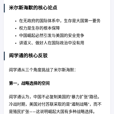
米尔斯海默的核心论点
在无政府的国际体系中，生存是大国第一要务
权力是生存的根本保障
中国崛起必然引发与美国的安全竞争
讲道义、做好人在国际政治中没有用
阎学通的核心反驳
阎学通从三个角度挑战了米尔斯海默：
第一，战略选择的空间
阎学通认为，中国不必复制美国的"暴力扩张"路径。
冷战时期，美国对付苏联采取的是"遏制战略"，而不
是殖民扩张——这说明崛起大国有多种战略选择。