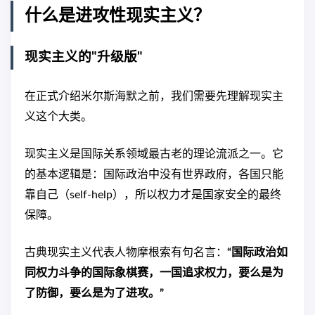
什么是进攻性现实主义？
现实主义的"升级版"
在正式介绍米尔斯海默之前，我们需要先理解现实主
义这个大类。
现实主义是国际关系领域最古老的理论流派之一。它
的基本逻辑是：国际政治中没有世界政府，各国只能
靠自己（self-help），所以权力才是国家安全的最终
保障。
古典现实主义代表人物摩根索有句名言：
“国际政治如
同权力斗争的国际象棋赛，一国追求权力，要么是为
了防御，要么是为了进攻。”