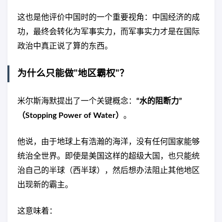
这也是他评价中国时的一个重要视角：中国经济的成
功，最终会转化为军事实力，而军事实力才是在国际
政治中真正说了算的东西。
为什么只能做"地区霸权"？
米尔斯海默提出了一个关键概念：
“水的阻断力”
（Stopping Power of Water）
。
他说，由于地球上有浩瀚的海洋，没有任何国家能够
统治全世界。即使是美国这样的超级大国，也只能统
治自己的半球（西半球），然后想办法阻止其他地区
出现新的霸主。
这意味着：