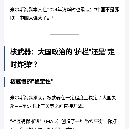
米尔斯海默本人在2024年访华时也承认：
“中国不是苏
联，中国太强大了。”
核武器：大国政治的"护栏"还是"定
时炸弹"？
核威慑的"稳定性"
米尔斯海默承认，核武器在一定程度上稳定了大国关
系——至少阻止了美苏之间直接开战。
“相互确保摧毁”（MAD）创造了一种恐怖平衡：你打