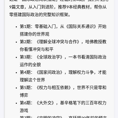
9篇文章，从入门到进阶，推荐9本经典教材，帮你从
零搭建国际政治的完整知识框架。
第1期：零基础入门，从《国际关系通识》开始
搭建你的世界观
第2期：《理解全球冲突与合作》，哈佛教授教
你看懂冲突与和平
第3期：《全球政治学》，一本书看清国际政治
运作的全貌
第4期：《国家间政治》，理解权力斗争，才能
理解这个世界
第5期：《权力与相互依赖》，世界不只是零和
博弈
第6期：《大外交》，基辛格笔下的三百年权力
游戏