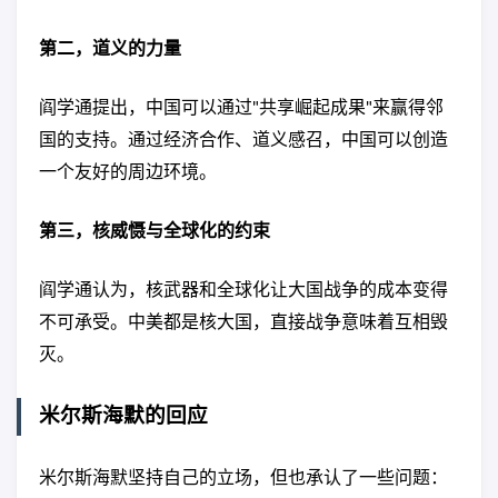
第二，道义的力量
阎学通提出，中国可以通过"共享崛起成果"来赢得邻
国的支持。通过经济合作、道义感召，中国可以创造
一个友好的周边环境。
第三，核威慑与全球化的约束
阎学通认为，核武器和全球化让大国战争的成本变得
不可承受。中美都是核大国，直接战争意味着互相毁
灭。
米尔斯海默的回应
米尔斯海默坚持自己的立场，但也承认了一些问题：