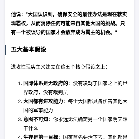
他说：“大国认识到，确保安全的最佳办法是现在就实
现霸权，从而消除任何可能来自其他大国的挑战。只
有一个被误导的国家才会放弃成为霸主的机会。”
五大基本假设
进攻性现实主义建立在这五个核心假设之上：
国际体系是无政府的
：没有凌驾于国家之上的世
界政府，没有裁判员
大国都有进攻能力
：每个大国都具备伤害其他大
国的军事能力
意图不可知
：你永远无法确定另一个国家明天想
干什么
生存是第一目标
：国家首先要活下去，其他都是