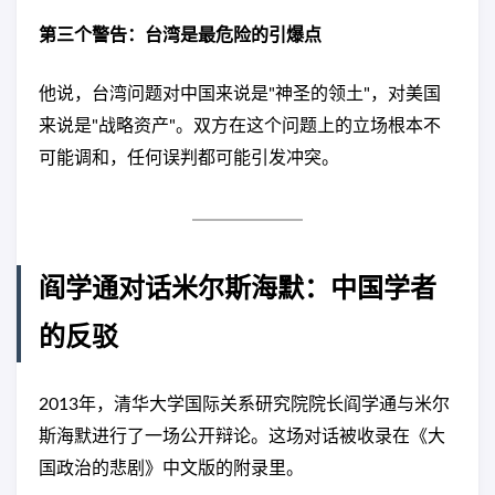
第三个警告：台湾是最危险的引爆点
他说，台湾问题对中国来说是"神圣的领土"，对美国
来说是"战略资产"。双方在这个问题上的立场根本不
可能调和，任何误判都可能引发冲突。
阎学通对话米尔斯海默：中国学者
的反驳
2013年，清华大学国际关系研究院院长阎学通与米尔
斯海默进行了一场公开辩论。这场对话被收录在《大
国政治的悲剧》中文版的附录里。