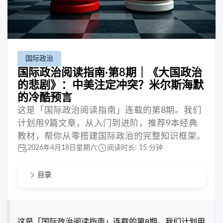
国际政治
国际政治阅读指南·第8期｜《大国政治
的悲剧》：中美注定冲突？米尔斯海默
的冷酷预言
这是「国际政治阅读指南」连载的第8期。我们
计划用9篇文章，从入门到进阶，推荐9本经典
教材，帮你从零搭建国际政治的完整知识框架。
2026年4月18日星期六
阅读时长: 15 分钟
目录
这是「国际政治阅读指南」连载的第8期。我们计划用