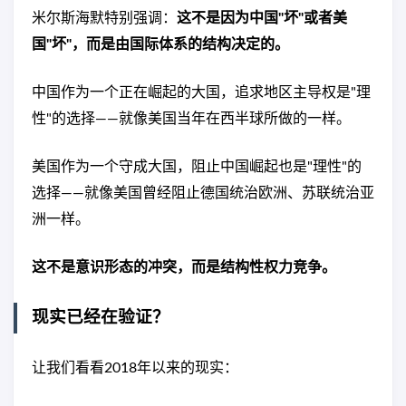
米尔斯海默特别强调：
这不是因为中国"坏"或者美
国"坏"，而是由国际体系的结构决定的。
中国作为一个正在崛起的大国，追求地区主导权是"理
性"的选择——就像美国当年在西半球所做的一样。
美国作为一个守成大国，阻止中国崛起也是"理性"的
选择——就像美国曾经阻止德国统治欧洲、苏联统治亚
洲一样。
这不是意识形态的冲突，而是结构性权力竞争。
现实已经在验证？
让我们看看2018年以来的现实：