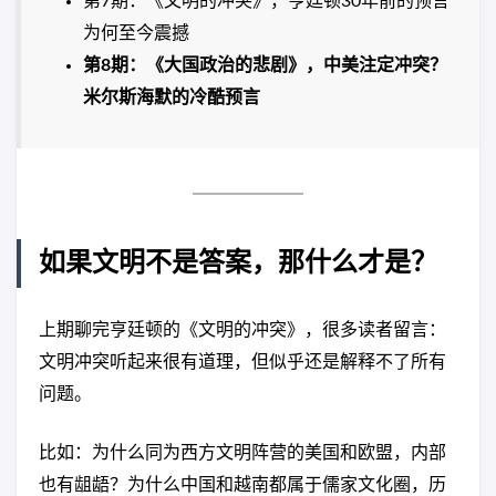
第7期：《文明的冲突》，亨廷顿30年前的预言
为何至今震撼
第8期：《大国政治的悲剧》，中美注定冲突？
米尔斯海默的冷酷预言
如果文明不是答案，那什么才是？
上期聊完亨廷顿的《文明的冲突》，很多读者留言：
文明冲突听起来很有道理，但似乎还是解释不了所有
问题。
比如：为什么同为西方文明阵营的美国和欧盟，内部
也有龃龉？为什么中国和越南都属于儒家文化圈，历