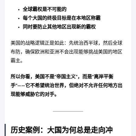
全球霸权是不可能的
每个大国的终极目标是在本地区称霸
同时要防止其他地区出现新的霸权
美国的战略逻辑正是如此：先统治西半球，然后全球
布防，确保欧洲和亚洲不会出现能够挑战美国的地区
霸主。
所以你看，美国不是"帝国主义"，而是"离岸平衡
手"——它不希望统治世界，但绝对不允许任何地方出
现能够威胁它的对手。
历史案例：大国为何总是走向冲