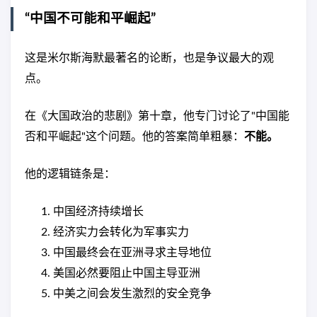
“中国不可能和平崛起”
这是米尔斯海默最著名的论断，也是争议最大的观
点。
在《大国政治的悲剧》第十章，他专门讨论了"中国能
否和平崛起"这个问题。他的答案简单粗暴：
不能。
他的逻辑链条是：
中国经济持续增长
经济实力会转化为军事实力
中国最终会在亚洲寻求主导地位
美国必然要阻止中国主导亚洲
中美之间会发生激烈的安全竞争