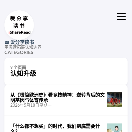
📖 爱分享读书
用阅读拓展认知边界
CATEGORIES
9 个页面
认知升级
从《极简欧洲史》看竞技精神：逆转背后的文
明基因与体育传承
2026年5月18日星期一
「什么都不想买」的时代，我们到底需要什
么？