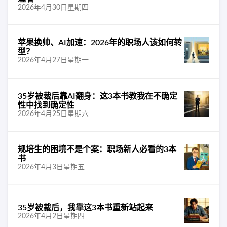
2026年4月30日星期四
苹果换帅、AI加速：2026年的职场人该如何转
型？
2026年4月27日星期一
35岁被裁后靠AI翻身：这3本书教我在不确定
性中找到确定性
2026年4月25日星期六
规培生的困境不是个案：职场新人必看的3本
书
2026年4月3日星期五
35岁被裁后，我靠这3本书重新站起来
2026年4月2日星期四