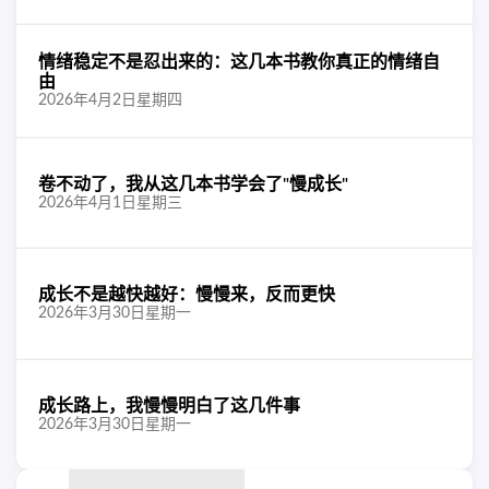
情绪稳定不是忍出来的：这几本书教你真正的情绪自
由
2026年4月2日星期四
卷不动了，我从这几本书学会了"慢成长"
2026年4月1日星期三
成长不是越快越好：慢慢来，反而更快
2026年3月30日星期一
成长路上，我慢慢明白了这几件事
2026年3月30日星期一