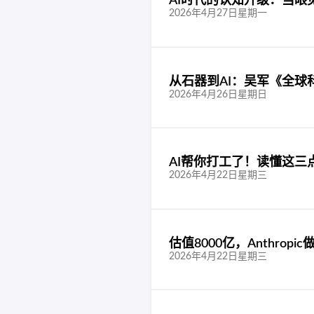
AI时代的认知升级：当眼
2026年4月27日星期一
从石器到AI：吴军《全球
2026年4月26日星期日
AI帮你打工了！读懂这三
2026年4月22日星期三
估值8000亿，Anthrop
2026年4月22日星期三