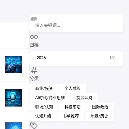
搜索
归档
2026
181
分类
商业/投资
个人成长
AI时代/商业思维
投资理财
职场/认知
科技前沿
国际政治
认知升级
书单推荐
地缘/历史