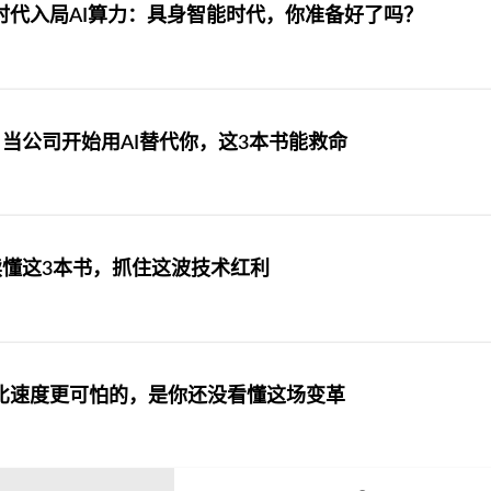
时代入局AI算力：具身智能时代，你准备好了吗？
：当公司开始用AI替代你，这3本书能救命
：读懂这3本书，抓住这波技术红利
比速度更可怕的，是你还没看懂这场变革