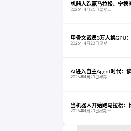
机器人跑赢马拉松、宁德
2026年4月21日星期二
甲骨文裁员3万人换GPU
2026年4月20日星期一
AI进入自主Agent时代
2026年4月20日星期一
当机器人开始跑马拉松：
2026年4月20日星期一