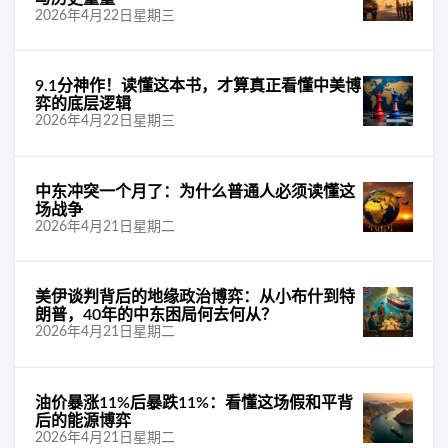
2026年4月22日星期三
9.1分神作！读懂这本书，才算真正看懂中美博
弈的底层逻辑
2026年4月22日星期三
中东冲突一个月了：为什么普通人必须读懂这
场战争
2026年4月21日星期二
美伊谈判背后的地缘政治博弈：从小布什到特
朗普，40年的中东困局何去何从？
2026年4月21日星期二
油价暴涨11%后暴跌11%：看懂这场假和平背
后的能源博弈
2026年4月21日星期二