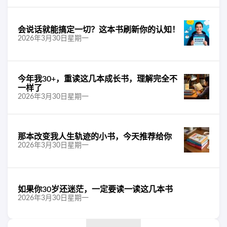
会说话就能搞定一切？这本书刷新你的认知！
2026年3月30日星期一
今年我30+，重读这几本成长书，理解完全不
一样了
2026年3月30日星期一
那本改变我人生轨迹的小书，今天推荐给你
2026年3月30日星期一
如果你30岁还迷茫，一定要读一读这几本书
2026年3月30日星期一