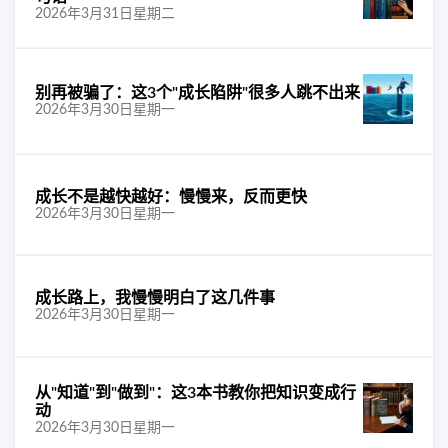
2026年3月31日星期二
别再被骗了：这3个"成长陷阱"很多人跳不出来
2026年3月30日星期一
成长不是越快越好：慢慢来，反而更快
2026年3月30日星期一
成长路上，我慢慢明白了这几件事
2026年3月30日星期一
从"知道"到"做到"：这3本书教你把知识变成行
动
2026年3月30日星期一