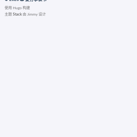
使用
Hugo
构建
主题
Stack
由
Jimmy
设计