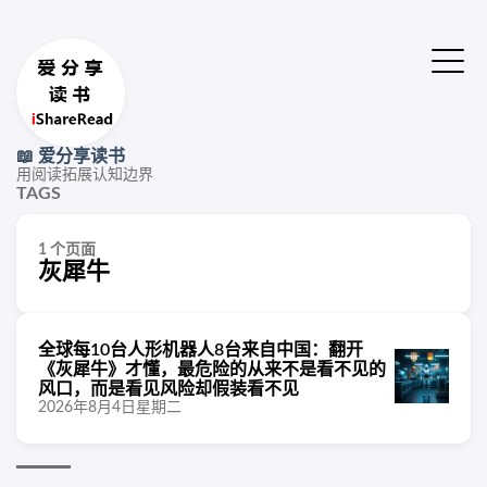
📖 爱分享读书
用阅读拓展认知边界
TAGS
1 个页面
灰犀牛
全球每10台人形机器人8台来自中国：翻开
《灰犀牛》才懂，最危险的从来不是看不见的
风口，而是看见风险却假装看不见
2026年8月4日星期二