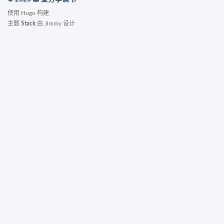
使用
Hugo
构建
主题
Stack
由
Jimmy
设计