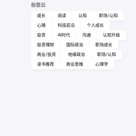
标签云
成长
阅读
认知
职场/认知
心理
科技前沿
个人成长
投资
AI时代
沟通
认知升级
投资理财
国际政治
职场成长
商业/投资
地缘政治
职场/认知
读书推荐
商业思维
心理学