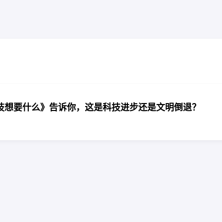
技想要什么》告诉你，这是科技进步还是文明倒退？