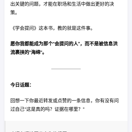
出关键的问题，才能在职场和生活中做出更好的决
策。
《学会提问》这本书，教的就是这件事。
愿你我都能成为那个"会提问的人”，而不是被信息洪
流裹挟的"海绵"。
今日话题：
回想一下你最近转发或点赞的一条信息，你有没有问
过自己"这是真的吗？证据在哪里？"