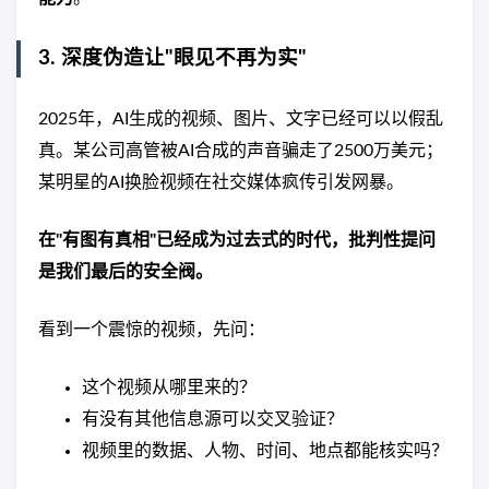
3. 深度伪造让"眼见不再为实"
2025年，AI生成的视频、图片、文字已经可以以假乱
真。某公司高管被AI合成的声音骗走了2500万美元；
某明星的AI换脸视频在社交媒体疯传引发网暴。
在"有图有真相"已经成为过去式的时代，批判性提问
是我们最后的安全阀。
看到一个震惊的视频，先问：
这个视频从哪里来的？
有没有其他信息源可以交叉验证？
视频里的数据、人物、时间、地点都能核实吗？