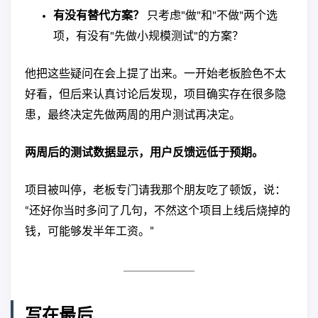
有没有替代方案？
只考虑"做"和"不做"两个选
项，有没有"先做小规模测试"的方案？
他把这些疑问在会上提了出来。一开始老板脸色不太
好看，但后来认真讨论后发现，项目确实存在很多隐
患，最终决定先做两周的用户测试再决定。
两周后的测试数据显示，用户反馈远低于预期。
项目被叫停，老板专门请我那个朋友吃了顿饭，说：
“还好你当时多问了几句，不然这个项目上线后烧掉的
钱，可能够发半年工资。”
写在最后