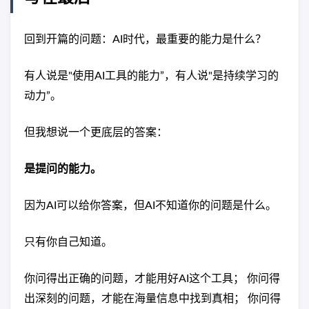
回到开篇的问题：AI时代，最重要的能力是什么？
有人说是"使用AI工具的能力”，有人说"是持续学习的
动力”。
但我想说一个更底层的答案：
是提问的能力。
因为AI可以给你答案，但AI不知道你的问题是什么。
只有你自己知道。
你问得出正确的问题，才能用好AI这个工具； 你问得
出深刻的问题，才能在海量信息中找到真相； 你问得