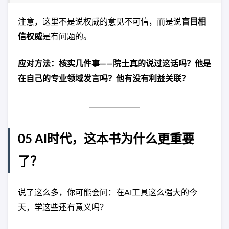
注意，这里不是说权威的意见不可信，而是说
盲目相
信权威
是有问题的。
应对方法：核实几件事——院士真的说过这话吗？他是
在自己的专业领域发言吗？他有没有利益关联？
05 AI时代，这本书为什么更重要
了？
说了这么多，你可能会问：在AI工具这么强大的今
天，学这些还有意义吗？