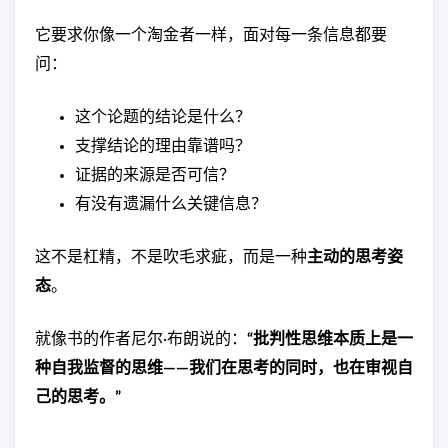
它要求你像一个淘金者一样，面对每一条信息都要
问：
这个论题的结论是什么？
支撑结论的理由靠谱吗？
证据的来源是否可信？
有没有遗漏什么关键信息？
这不是杠精，不是吹毛求疵，而是一种
主动的思考姿
态
。
就像书的作者尼尔·布朗说的：
“批判性思维本质上是一
种自我监督的思维——我们在思考的同时，也在审视自
己的思考。”