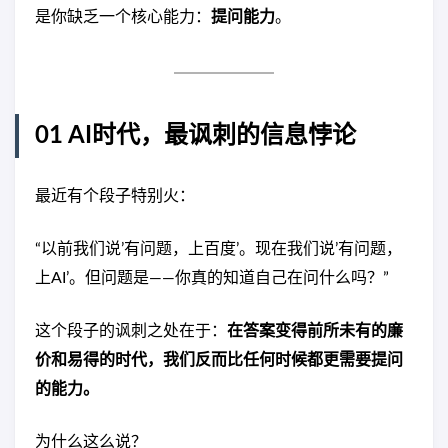
是你缺乏一个核心能力：
提问能力
。
01 AI时代，最讽刺的信息悖论
最近有个段子特别火：
“以前我们说’有问题，上百度’。现在我们说’有问题，
上AI’。但问题是——你真的知道自己在问什么吗？”
这个段子的讽刺之处在于：
在答案变得前所未有的廉
价和易得的时代，我们反而比任何时候都更需要提问
的能力。
为什么这么说？