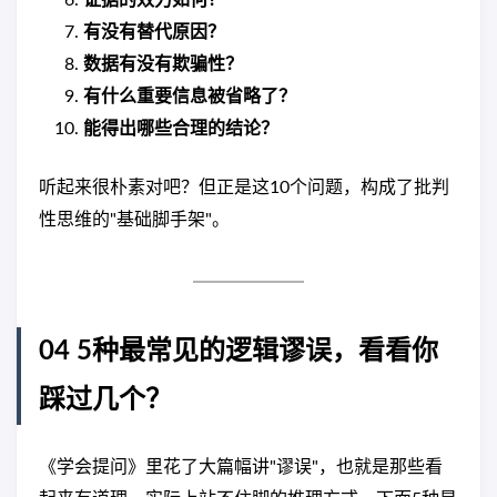
有没有替代原因？
数据有没有欺骗性？
有什么重要信息被省略了？
能得出哪些合理的结论？
听起来很朴素对吧？但正是这10个问题，构成了批判
性思维的"基础脚手架"。
04 5种最常见的逻辑谬误，看看你
踩过几个？
《学会提问》里花了大篇幅讲"谬误"，也就是那些看