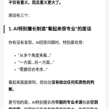
不仅有意义，而且意义更大了。
原因有三个：
1. AI特别擅长制造"看起来很专业"的废话
你有没有发现，AI回答问题时，特别喜欢用：
“从多个角度来看…”
“一方面…另一方面…”
“需要综合考虑…”
看起来面面俱到，但往往
没有给出任何实质性的判
断
。
更可怕的是，AI特别擅长用
华丽的专业术语
包装
空洞