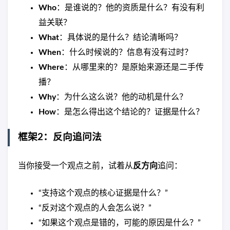
Who
：是谁说的？他的资质是什么？有没有利
益关联？
What
：具体说的是什么？结论清晰吗？
When
：什么时候说的？信息有没有过时？
Where
：从哪里来的？是原始来源还是二手传
播？
Why
：为什么这么说？他的动机是什么？
How
：是怎么得出这个结论的？证据是什么？
框架2：反向追问法
当你接受一个观点之前，试着从
反方向
追问：
“支持这个观点的核心证据是什么？”
“反对这个观点的人会怎么说？”
“如果这个观点是错的，可能的原因是什么？”