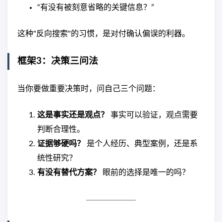
“有没有被刻意省略的关键信息？”
这种"反向搜索"的习惯，是对付确认偏误的利器。
框架3：决策三问法
当你要做重要决策时，问自己三个问题：
这是事实还是观点？
事实可以验证，观点需要
判断合理性。
证据够硬吗？
是个人经历、典型案例，还是系
统性研究？
有没有替代方案？
眼前的选择是唯一的吗？