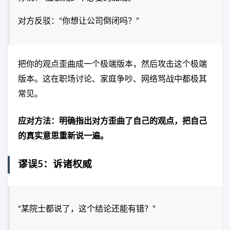
对方反驳：“你想让公司倒闭吗？”
把你的观点歪曲成一个极端版本，然后攻击这个极端
版本。这在职场讨论、家庭争吵、网络骂战中都极其
常见。
应对方法：明确指出对方歪曲了自己的观点，把自己
的真实意思重新说一遍。
谬误5：诉诸权威
“某院士都说了，这个结论还能有错？”