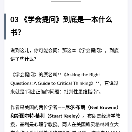
03 《学会提问》到底是一本什么
书？
说到这儿，你可能会问：那这本《学会提问》，到底
讲了些什么？
《学会提问》的原名叫**《Asking the Right
Questions: A Guide to Critical Thinking》**，直译过
来就是"问出正确的问题：批判性思维指南"。
作者是美国的两位学者——
尼尔·布朗（Neil Browne）
和
斯图尔特·基利（Stuart Keeley）
。布朗是经济学教
授，基利是心理学教授。两人在美国鲍灵格林州立大