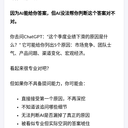
因为AI能给你答案，但AI没法帮你判断这个答案对不
对。
你去问ChatGPT：“这个季度业绩下滑的原因是什
么？” 它可能给你列出5个原因：市场竞争、团队士
气、产品问题、渠道变化、宏观经济。
看起来很专业对吧？
但如果你不具备提问能力，你可能会：
直接接受第一个原因，不再深挖
不知道该追问哪些细节
无法判断AI是否漏掉了真正的原因
被看似专业但实际空洞的答案唬住