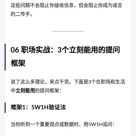
这些问题不会阻止你接收信息，但会阻止你成为谣言
的二传手。
06 职场实战：3个立刻能用的提问
框架
说了这么多理论，来点干货。下面是3个在职场和生活
中
立刻能用
的提问框架：
框架1：5W1H验证法
当你听到一个重要观点或数据时，用5W1H追问：