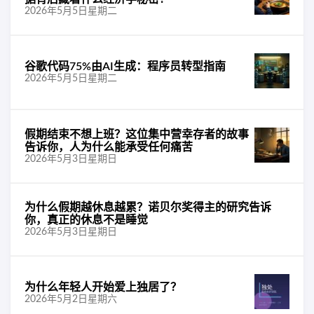
2026年5月5日星期二
谷歌代码75%由AI生成：程序员转型指南
2026年5月5日星期二
假期结束不想上班？这位集中营幸存者的故事
告诉你，人为什么能承受任何痛苦
2026年5月3日星期日
为什么假期越休息越累？诺贝尔奖得主的研究告诉
你，真正的休息不是睡觉
2026年5月3日星期日
为什么年轻人开始爱上独居了？
2026年5月2日星期六