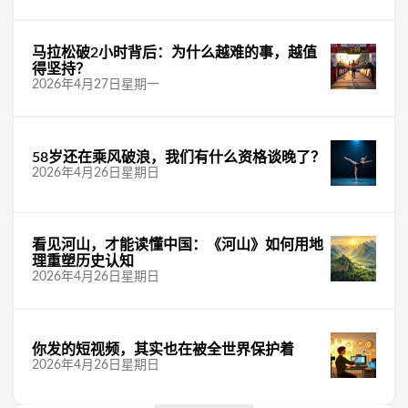
马拉松破2小时背后：为什么越难的事，越值
得坚持？
2026年4月27日星期一
58岁还在乘风破浪，我们有什么资格谈晚了？
2026年4月26日星期日
看见河山，才能读懂中国：《河山》如何用地
理重塑历史认知
2026年4月26日星期日
你发的短视频，其实也在被全世界保护着
2026年4月26日星期日